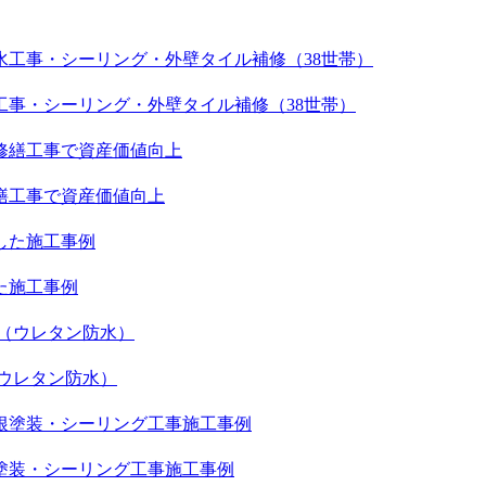
事・シーリング・外壁タイル補修（38世帯）
繕工事で資産価値向上
た施工事例
ウレタン防水）
塗装・シーリング工事施工事例