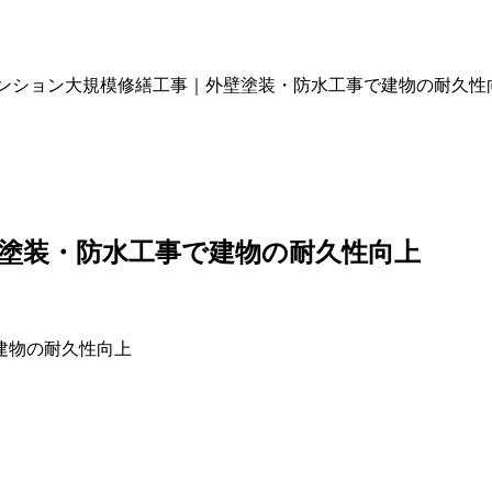
ンション大規模修繕工事｜外壁塗装・防水工事で建物の耐久性
塗装・防水工事で建物の耐久性向上