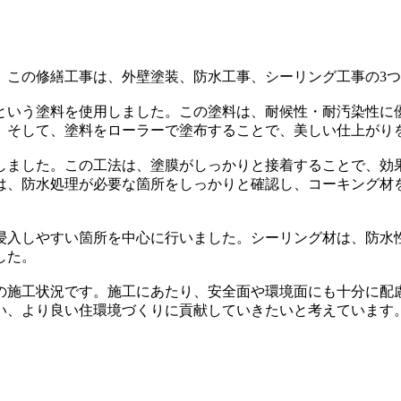
。この修繕工事は、外壁塗装、防水工事、シーリング工事の3
という塗料を使用しました。この塗料は、耐候性・耐汚染性に
。そして、塗料をローラーで塗布することで、美しい仕上がり
しました。この工法は、塗膜がしっかりと接着することで、効
は、防水処理が必要な箇所をしっかりと確認し、コーキング材
浸入しやすい箇所を中心に行いました。シーリング材は、防水
した。
の施工状況です。施工にあたり、安全面や環境面にも十分に配
い、より良い住環境づくりに貢献していきたいと考えています