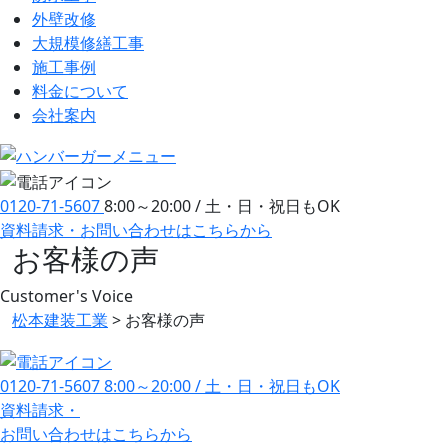
外壁改修
大規模修繕工事
施工事例
料金について
会社案内
0120-71-5607
8:00～20:00 / 土・日・祝日もOK
資料請求・お問い合わせ
はこちらから
お客様の声
Customer's
Voice
松本建装工業
>
お客様の声
0120-71-5607
8:00～20:00 / 土・日・祝日もOK
資料請求・
お問い合わせ
はこちらから