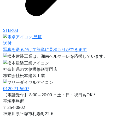
STEP.03
見積
送付
写真を送るだけで簡単に見積もりができます
神奈川県の大規模修繕専門店
株式会社
松本建装工業
0120-71-5607
【電話受付】 8:00～20:00 ＊土・日・祝日もOK＊
平塚事務所
〒254-0802
神奈川県平塚市札場町22-6