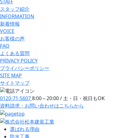
STAFF
スタッフ紹介
INFORMATION
新着情報
VOICE
お客様の声
FAQ
よくある質問
PRIVACY POLICY
プライバシーポリシー
SITE MAP
サイトマップ
0120-71-5607
8:00～20:00 / 土・日・祝日もOK
資料請求・お問い合わせ
はこちらから
選ばれる理由
防⽔⼯事