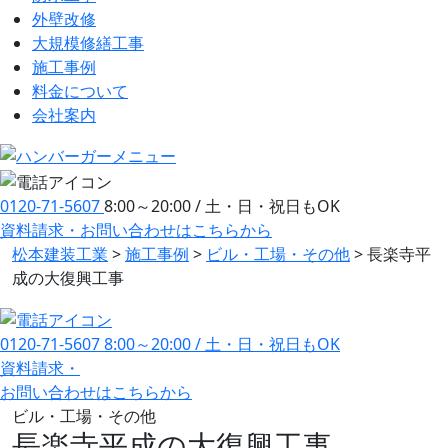
外壁改修
大規模修繕工事
施工事例
料金について
会社案内
0120-71-5607
8:00～20:00 / 土・日・祝日もOK
資料請求・お問い合わせ
はこちらから
松本建装工業
>
施工事例
>
ビル・工場・その他
>
長楽寺平
成の大復興工事
0120-71-5607
8:00～20:00 / 土・日・祝日もOK
資料請求・
お問い合わせ
はこちらから
ビル・工場・その他
長楽寺平成の大復興工事