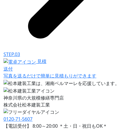
STEP.03
見積
送付
写真を送るだけで簡単に見積もりができます
神奈川県の大規模修繕専門店
株式会社
松本建装工業
0120-71-5607
【電話受付】 8:00～20:00 ＊土・日・祝日もOK＊