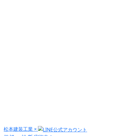
松本建装工業
×