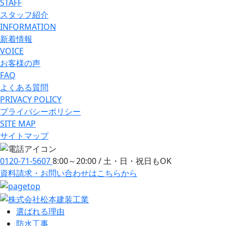
STAFF
スタッフ紹介
INFORMATION
新着情報
VOICE
お客様の声
FAQ
よくある質問
PRIVACY POLICY
プライバシーポリシー
SITE MAP
サイトマップ
0120-71-5607
8:00～20:00 / 土・日・祝日もOK
資料請求・お問い合わせ
はこちらから
選ばれる理由
防⽔⼯事