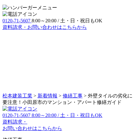
0120-71-5607
8:00～20:00 / 土・日・祝日もOK
資料請求・お問い合わせ
はこちらから
松本建装工業
>
新着情報
>
修繕工事
>
外壁タイルの劣化に
要注意！小田原市のマンション・アパート修繕ガイド
0120-71-5607
8:00～20:00 / 土・日・祝日もOK
資料請求・
お問い合わせ
はこちらから