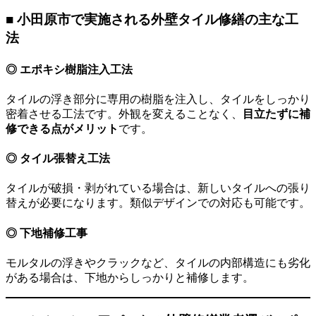
■ 小田原市で実施される外壁タイル修繕の主な工
法
◎ エポキシ樹脂注入工法
タイルの浮き部分に専用の樹脂を注入し、タイルをしっかり
密着させる工法です。外観を変えることなく、
目立たずに補
修できる点がメリット
です。
◎ タイル張替え工法
タイルが破損・剥がれている場合は、新しいタイルへの張り
替えが必要になります。類似デザインでの対応も可能です。
◎ 下地補修工事
モルタルの浮きやクラックなど、タイルの内部構造にも劣化
がある場合は、下地からしっかりと補修します。