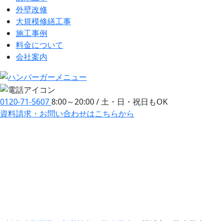
外壁改修
大規模修繕工事
施工事例
料金について
会社案内
0120-71-5607
8:00～20:00 / 土・日・祝日もOK
資料請求・お問い合わせ
はこちらから