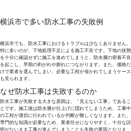
横浜市で多い防水工事の失敗例
横浜市でも、防水工事におけるトラブルは少なくありません。
特に多いのが、下地処理不足による施工不良です。下地の状態
を十分に確認せずに施工を進めてしまうと、防水層の密着不良
を起こし、早期の剥がれや膨れにつながります。また、価格だ
けで業者を選んでしまい、必要な工程が省かれてしまうケース
も見られます。
なぜ防水工事は失敗するのか
防水工事が失敗する大きな原因は、「見えない工事」であるこ
とです。施工後は防水層が仕上げに隠れてしまうため、工事中
の工程が適切に行われているか判断が難しくなります。また、
専門的な知識が必要なため、業者任せになりやすく、十分な説
明がないまま工事が進んでしまうことも失敗の要因となりま