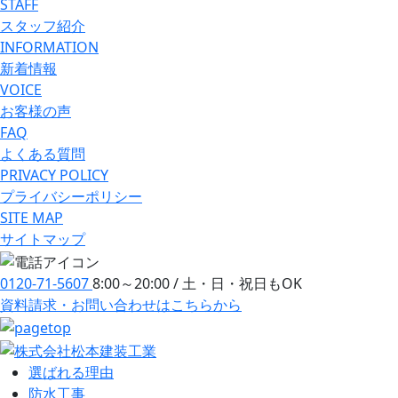
STAFF
スタッフ紹介
INFORMATION
新着情報
VOICE
お客様の声
FAQ
よくある質問
PRIVACY POLICY
プライバシーポリシー
SITE MAP
サイトマップ
0120-71-5607
8:00～20:00 / 土・日・祝日もOK
資料請求・お問い合わせ
はこちらから
選ばれる理由
防⽔⼯事