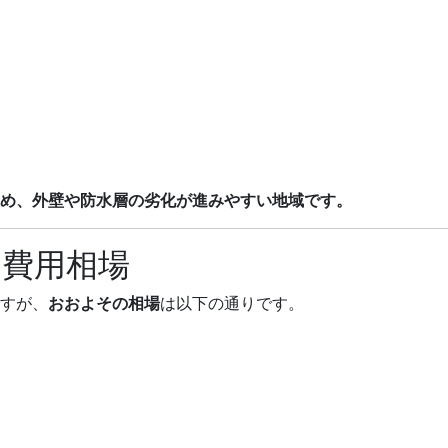
め、外壁や防水層の劣化が進みやすい地域です。
の費用相場
すが、
おおよその相場
は以下の通りです。