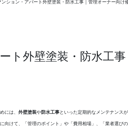
マンション・アパート外壁塗装・防水工事｜管理オーナー向け
ート外壁塗装・防水工事
めには、
外壁塗装
や
防水工事
といった定期的なメンテナンス
に向けて、「管理のポイント」や「費用相場」、「業者選びの