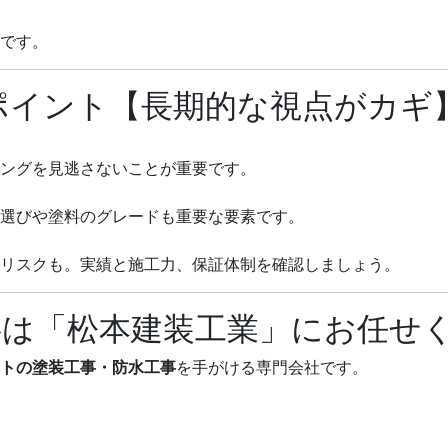
です。
ポイント【長期的な視点がカギ
ングを見逃さないことが重要です。
選びや塗料のグレードも重要な要素です。
リスクも。実績と施工力、保証体制を確認しましょう。
事は「松本建装工業」にお任せ
トの塗装工事・防水工事
を手がける専門会社です。