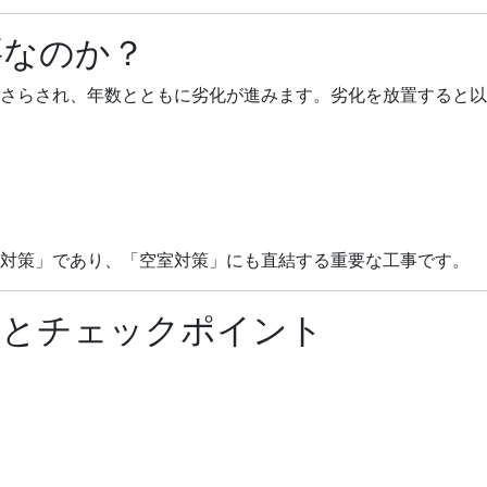
要なのか？
にさらされ、年数とともに劣化が進みます。劣化を放置すると
対策」であり、「空室対策」にも直結する重要な工事です。
期とチェックポイント