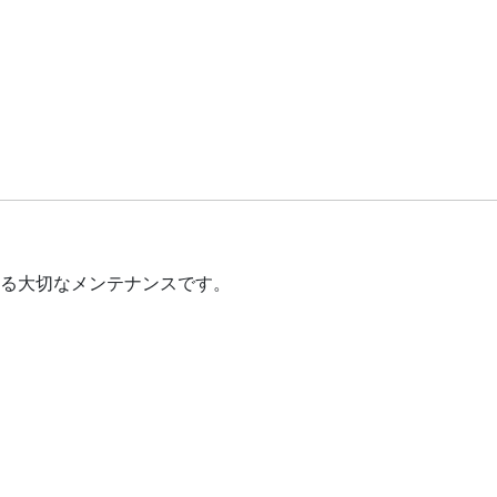
る大切なメンテナンスです。