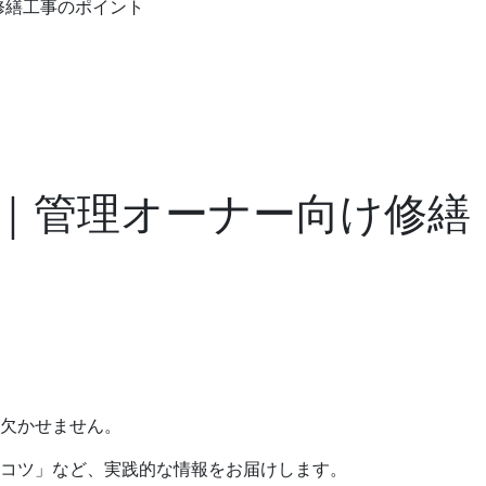
修繕工事のポイント
｜管理オーナー向け修繕
が欠かせません。
コツ」など、実践的な情報をお届けします。