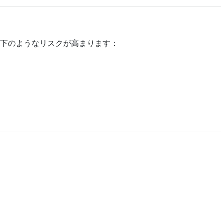
以下のようなリスクが高まります：