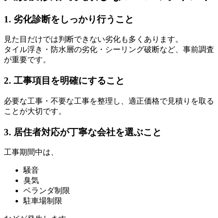
1. 劣化診断をしっかり行うこと
見た目だけでは判断できない劣化も多くあります。
タイル浮き・防水層の劣化・シーリング破断など、事前調査
が重要です。
2. 工事項目を明確にすること
必要な工事・不要な工事を整理し、適正価格で見積りを取る
ことが大切です。
3. 居住者対応が丁寧な会社を選ぶこと
工事期間中は、
騒音
臭気
ベランダ制限
駐車場制限