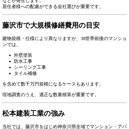
などが発生します。
居住者様への配慮ができる会社選びが重要です。
藤沢市で大規模修繕費用の目安
建物規模・仕様により異なりますが、38世帯前後のマンショ
ンでは、
外壁塗装
防水工事
シーリング工事
タイル補修
を含めて数千万円規模になるケースもあります。
現地調査のうえ、適正な数量積算が重要です。
松本建装工業の強み
当社では、藤沢市をはじめ神奈川県全域でマンション・アパ