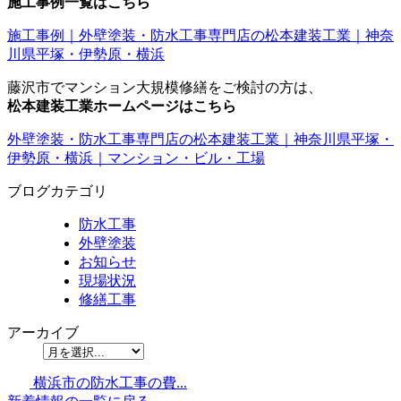
施工事例一覧はこちら
施工事例｜外壁塗装・防水工事専門店の松本建装工業｜神奈
川県平塚・伊勢原・横浜
藤沢市でマンション大規模修繕をご検討の方は、
松本建装工業ホームページはこちら
外壁塗装・防水工事専門店の松本建装工業｜神奈川県平塚・
伊勢原・横浜｜マンション・ビル・工場
ブログカテゴリ
防水工事
外壁塗装
お知らせ
現場状況
修繕工事
アーカイブ
横浜市の防水工事の費...