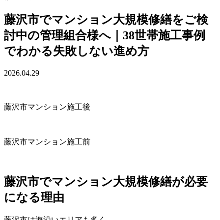
藤沢市でマンション大規模修繕をご検
討中の管理組合様へ｜38世帯施工事例
でわかる失敗しない進め方
2026.04.29
藤沢市マンション施工後
藤沢市マンション施工前
藤沢市でマンション大規模修繕が必要
になる理由
藤沢市は海沿いエリアも多く、