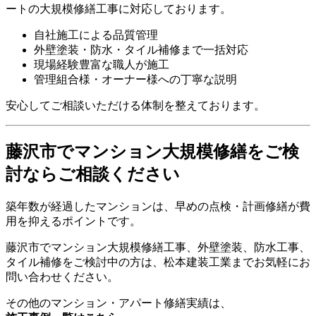
ートの大規模修繕工事に対応しております。
自社施工による品質管理
外壁塗装・防水・タイル補修まで一括対応
現場経験豊富な職人が施工
管理組合様・オーナー様への丁寧な説明
安心してご相談いただける体制を整えております。
藤沢市でマンション大規模修繕をご検
討ならご相談ください
築年数が経過したマンションは、早めの点検・計画修繕が費
用を抑えるポイントです。
藤沢市でマンション大規模修繕工事、外壁塗装、防水工事、
タイル補修をご検討中の方は、松本建装工業までお気軽にお
問い合わせください。
その他のマンション・アパート修繕実績は、