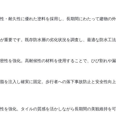
性・耐久性に優れた塗料を採用し、長期間にわたって建物の外
が重要です。既存防水層の劣化状況を調査し、最適な防水工法
密性を強化。高耐候性の材料を使用することで、ひび割れや漏
脂を注入し確実に固定。歩行者への落下事故防止と安全性向上
性を強化。タイルの質感を活かしながら長期間の美観維持を可