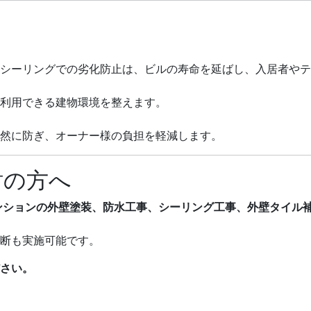
シーリングでの劣化防止は、ビルの寿命を延ばし、入居者やテ
利用できる建物環境を整えます。
然に防ぎ、オーナー様の負担を軽減します。
討の方へ
ンションの外壁塗装、防水工事、シーリング工事、外壁タイル
断も実施可能です。
さい。