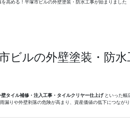
値を高める！平塚市ビルの外壁塗装・防水工事が始まりました
市ビルの外壁塗装・防水
外壁タイル補修・注入工事・タイルクリヤー仕上げ
といった幅
雨漏りや外壁剥落の危険が高まり、資産価値の低下につながり