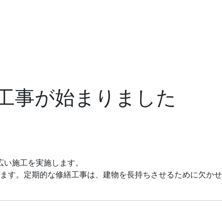
工事が始まりました
広い施工を実施します。
ます。定期的な修繕工事は、建物を長持ちさせるために欠かせ