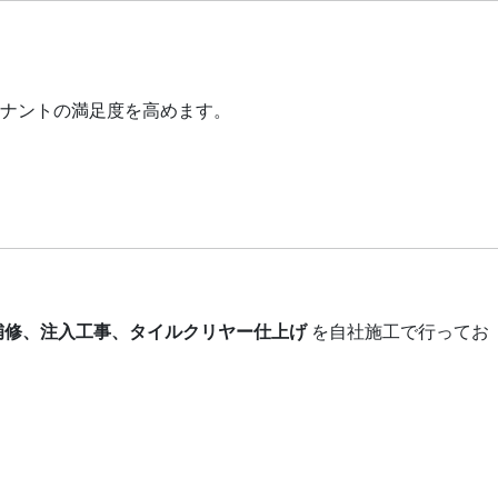
ナントの満足度を高めます。
補修、注入工事、タイルクリヤー仕上げ
を自社施工で行ってお