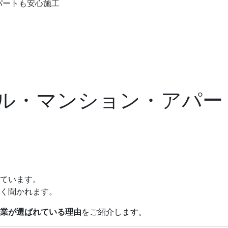
パートも安心施工
ル・マンション・アパー
ています。
く聞かれます。
業が選ばれている理由
をご紹介します。