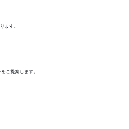
ります。
ンをご提案します。