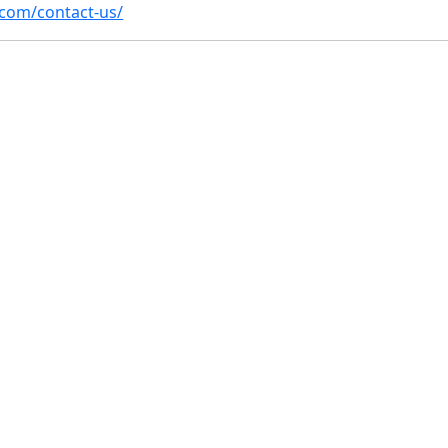
.com/contact-us/