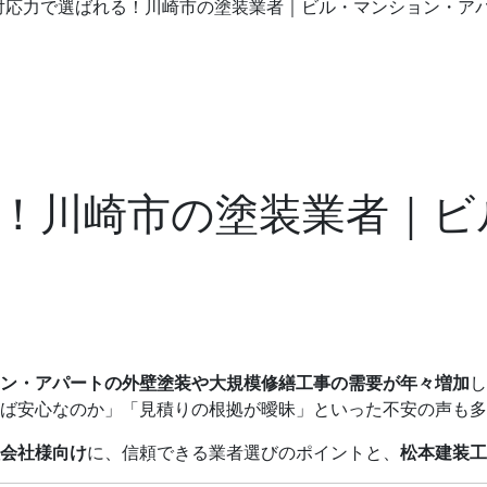
対応力で選ばれる！川崎市の塗装業者｜ビル・マンション・ア
！川崎市の塗装業者｜ビ
ン・アパートの外壁塗装や大規模修繕工事の需要が年々増加
し
ば安心なのか」「見積りの根拠が曖昧」といった不安の声も多
会社様向け
に、信頼できる業者選びのポイントと、
松本建装工