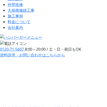
外壁改修
大規模修繕工事
施工事例
料金について
会社案内
0120-71-5607
8:00～20:00 / 土・日・祝日もOK
資料請求・お問い合わせ
はこちらから