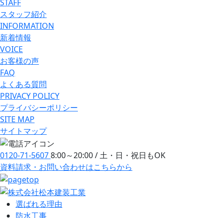
STAFF
スタッフ紹介
INFORMATION
新着情報
VOICE
お客様の声
FAQ
よくある質問
PRIVACY POLICY
プライバシーポリシー
SITE MAP
サイトマップ
0120-71-5607
8:00～20:00 / 土・日・祝日もOK
資料請求・お問い合わせ
はこちらから
選ばれる理由
防⽔⼯事