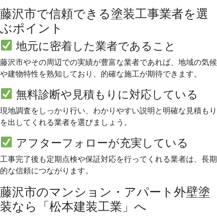
藤沢市で信頼できる塗装工事業者を選
ぶポイント
地元に密着した業者であること
藤沢市やその周辺での実績が豊富な業者であれば、地域の気候
や建物特性を熟知しており、的確な施工が期待できます。
無料診断や見積もりに対応している
現地調査をしっかり行い、わかりやすい説明と明確な見積もり
を出してくれる業者を選びましょう。
アフターフォローが充実している
工事完了後も定期点検や保証対応を行ってくれる業者は、長期
的な信頼につながります。
藤沢市のマンション・アパート外壁塗
装なら「松本建装工業」へ