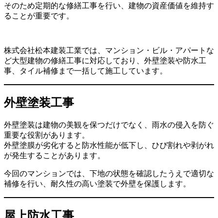
そのため定期的な修繕工事を行い、建物の資産価値を維持す
ることが重要です。
株式会社松本建装工業では、マンション・ビル・アパートな
ど大型建物の修繕工事に対応しており、外壁塗装や防水工
事、タイル補修まで一括して施工しています。
外壁塗装工事
外壁塗装は建物の美観を保つだけでなく、雨水の侵入を防ぐ
重要な役割があります。
外壁塗膜が劣化すると防水性能が低下し、ひび割れや剥がれ
が発生することがあります。
今回のマンションでは、下地の状態を確認したうえで適切な
補修を行い、耐久性の高い塗装で外壁を保護します。
屋上防水工事