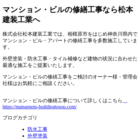
マンション・ビルの修繕工事なら松本
建装工業へ
株式会社松本建装工業では、相模原市をはじめ神奈川県内で
マンション・ビル・アパートの修繕工事を多数施工していま
す。
外壁塗装・防水工事・タイル補修など建物の状況に合わせた
最適な施工をご提案いたします。
マンション・ビルの修繕工事をご検討のオーナー様・管理会
社様はお気軽にご相談ください。
マンション・ビルの修繕工事について詳しくはこちら
https://matsumoto-buildingtosou.com/
ブログカテゴリ
防水工事
外壁塗装