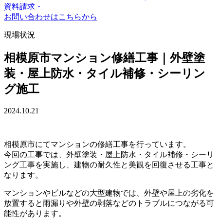
資料請求・
お問い合わせ
はこちらから
現場状況
相模原市マンション修繕工事｜外壁塗
装・屋上防水・タイル補修・シーリン
グ施工
2024.10.21
相模原市にてマンションの修繕工事を行っています。
今回の工事では、外壁塗装・屋上防水・タイル補修・シーリ
ング工事を実施し、建物の耐久性と美観を回復させる工事と
なります。
マンションやビルなどの大型建物では、外壁や屋上の劣化を
放置すると雨漏りや外壁の剥落などのトラブルにつながる可
能性があります。