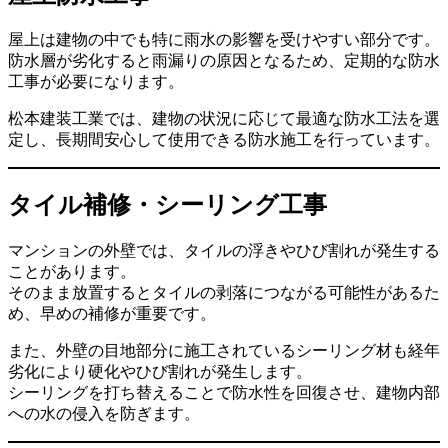
屋上は建物の中でも特に雨水の影響を受けやすい部分です。
防水層が劣化すると雨漏りの原因となるため、定期的な防水
工事が必要になります。
松本建装工業では、建物の状況に応じて最適な防水工法を選
定し、長期間安心して使用できる防水施工を行っています。
タイル補修・シーリング工事
マンションの外壁では、タイルの浮きやひび割れが発生する
ことがあります。
そのまま放置するとタイルの剥落につながる可能性があるた
め、早めの補修が重要です。
また、外壁の目地部分に施工されているシーリング材も経年
劣化により硬化やひび割れが発生します。
シーリングを打ち替えることで防水性を回復させ、建物内部
への水の侵入を防ぎます。