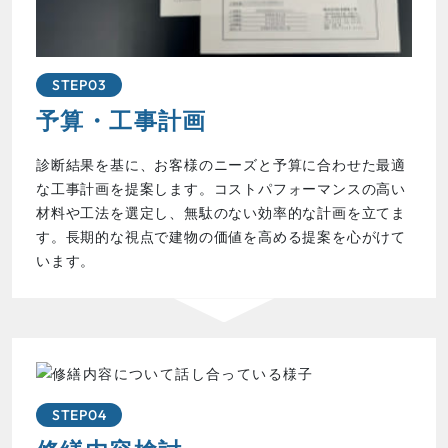
STEP03
予算・工事計画
診断結果を基に、お客様のニーズと予算に合わせた最適
な工事計画を提案します。コストパフォーマンスの高い
材料や工法を選定し、無駄のない効率的な計画を立てま
す。長期的な視点で建物の価値を高める提案を心がけて
います。
STEP04