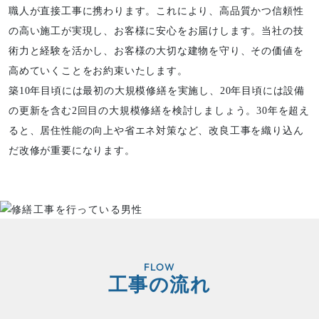
職人が直接工事に携わります。これにより、高品質かつ信頼性
の高い施工が実現し、お客様に安心をお届けします。当社の技
術力と経験を活かし、お客様の大切な建物を守り、その価値を
高めていくことをお約束いたします。
築10年目頃には最初の大規模修繕を実施し、20年目頃には設備
の更新を含む2回目の大規模修繕を検討しましょう。30年を超え
ると、居住性能の向上や省エネ対策など、改良工事を織り込ん
だ改修が重要になります。
FLOW
工事の流れ