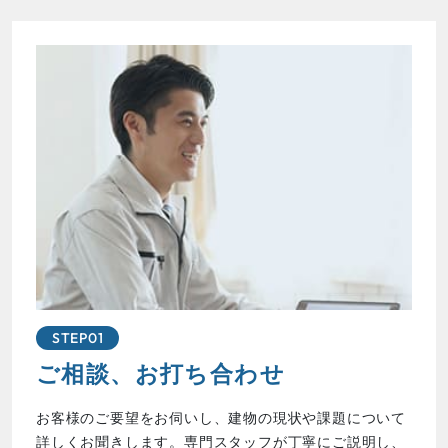
STEP01
ご相談、お打ち合わせ
お客様のご要望をお伺いし、建物の現状や課題について
詳しくお聞きします。専門スタッフが丁寧にご説明し、