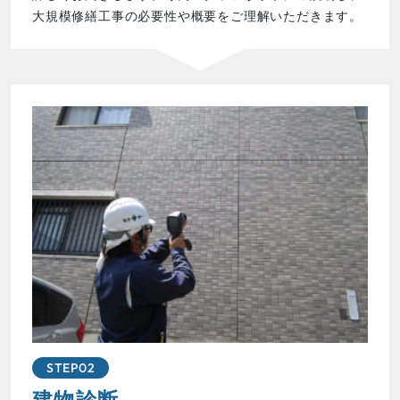
大規模修繕工事の必要性や概要をご理解いただきます。
STEP02