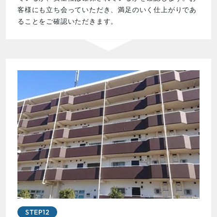
客様にも立ち会っていただき、満足のいく仕上がりであ
ることをご確認いただきます。
STEP12