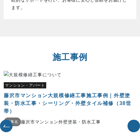
続的なサポートを行い、お客様に安心と信頼をお届けし
ます。
施工事例
マンション・アパート
藤沢市マンション大規模修繕工事施工事例｜外壁塗
装・防水工事・シーリング・外壁タイル補修（38世
帯）
藤沢市マンション外壁塗装・防水工事
工事名