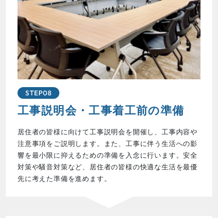
STEP08
工事説明会・工事着工前の準備
居住者の皆様に向けて工事説明会を開催し、工事内容や
注意事項をご説明します。また、工事に伴う生活への影
響を最小限に抑えるための準備を入念に行います。安全
対策や騒音対策など、居住者の皆様の快適な生活を最優
先に考えた準備を進めます。