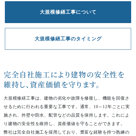
大規模修繕工事について
大規模修繕工事のタイミング
完全自社施工により建物の安全性を
維持し、
資産価値を守ります。
大規模修繕工事は、建物の劣化や故障を修復し、機能を回復さ
せるために行われる重要な工事です。通常、10～12年ごとに実
施され、外壁や防水、配管などの品質を保持します。これによ
り建物の安全性を維持し、資産価値を守ることができます。
弊社は完全自社施工を採用しており、豊富な経験を持つ熟練の