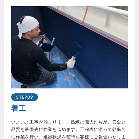
STEP09
着工
いよいよ工事が始まります。熟練の職人たちが、安全と
品質を最優先に作業を進めます。工程表に沿って効率的
に作業を行い、進捗状況を随時お客様にご報告いたしま