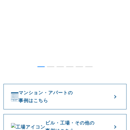
マンション・アパートの
事例はこちら
ビル・工場・その他の