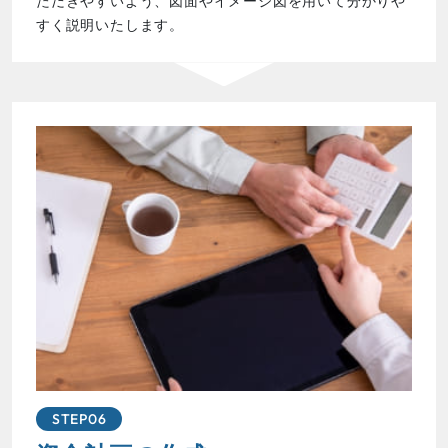
ただきやすいよう、図面やイメージ図を用いて分かりや
すく説明いたします。
STEP06