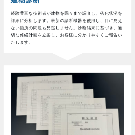
建物診断
経験豊富な技術者が建物を隅々まで調査し、劣化状況を
詳細に分析します。最新の診断機器を使用し、目に見え
ない箇所の問題も見逃しません。診断結果に基づき、適
切な修繕計画を立案し、お客様に分かりやすくご報告い
たします。