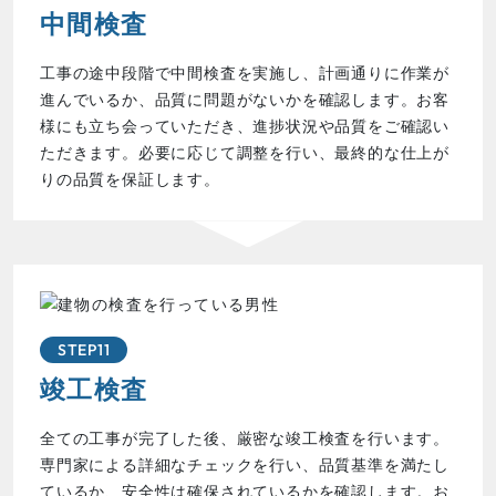
中間検査
工事の途中段階で中間検査を実施し、計画通りに作業が
進んでいるか、品質に問題がないかを確認します。お客
様にも立ち会っていただき、進捗状況や品質をご確認い
ただきます。必要に応じて調整を行い、最終的な仕上が
りの品質を保証します。
STEP11
竣工検査
全ての工事が完了した後、厳密な竣工検査を行います。
専門家による詳細なチェックを行い、品質基準を満たし
ているか、安全性は確保されているかを確認します。お