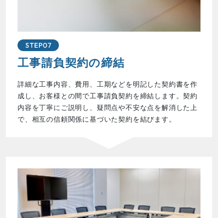
STEP07
工事請負契約の締結
詳細な工事内容、費用、工期などを明記した契約書を作
成し、お客様との間で工事請負契約を締結します。契約
内容を丁寧にご説明し、疑問点や不安な点を解消した上
で、相互の信頼関係に基づいた契約を結びます。