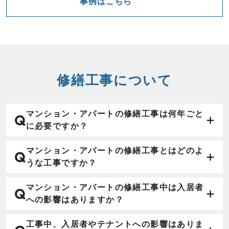
事例はこちら
修繕工事について
マンション・アパートの修繕工事は何年ごと
Q
に必要ですか？
マンション・アパートの修繕工事とはどのよ
Q
うな工事ですか？
マンション・アパートの修繕工事中は入居者
Q
への影響はありますか？
工事中、入居者やテナントへの影響はありま