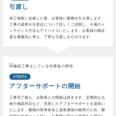
引渡し
竣工検査に合格した後、お客様に建物を引き渡します。
工事の成果や注意点について詳しくご説明し、今後のメ
ンテナンス方法もアドバイスいたします。お客様の満足
度を最優先に考え、丁寧な引渡しを心がけます。
STEP13
アフターサポートの開始
工事完了後も、お客様との関係は続きます。定期的な点
検や相談対応など、充実したアフターサポートを提供い
たします。建物の長寿命化と資産価値の維持のため、継