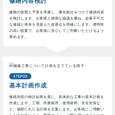
修繕内容検討
建物の状態と予算を考慮し、優先順位をつけて修繕内容
を検討します。お客様と綿密な協議を重ね、必要不可欠
な修繕と将来を見据えた改善点を明確にします。透明性
の高い提案で、お客様に安心してご判断いただけるよう
努めます。
STEP05
基本計画作成
修繕内容の検討結果を基に、具体的な工事の基本計画を
作成します。工期、作業順序、使用材料、安全対策な
ど、細部にわたる計画を立案します。お客様にご理解い