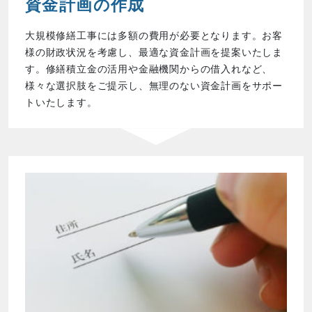
資金計画の作成
大規模修繕工事には多額の費用が必要となります。お客
様の財政状況を考慮し、最適な資金計画を提案いたしま
す。修繕積立金の活用や金融機関からの借入れなど、
様々な選択肢をご提示し、無理のない資金計画をサポー
トいたします。