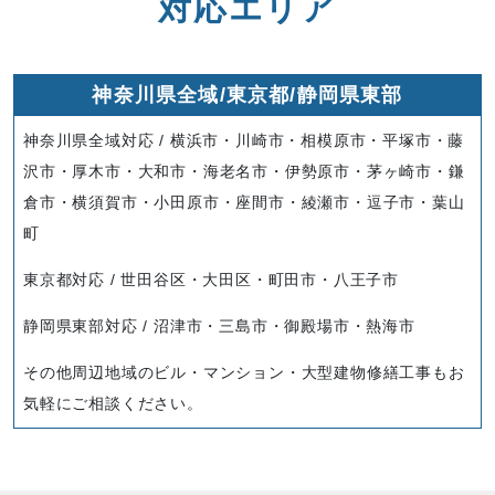
対応エリア
神奈川県全域/東京都/静岡県東部
神奈川県全域対応 / 横浜市・川崎市・相模原市・平塚市・藤
沢市・厚木市・大和市・海老名市・伊勢原市・茅ヶ崎市・鎌
倉市・横須賀市・小田原市・座間市・綾瀬市・逗子市・葉山
町
東京都対応 / 世田谷区・大田区・町田市・八王子市
静岡県東部対応 / 沼津市・三島市・御殿場市・熱海市
その他周辺地域のビル・マンション・大型建物修繕工事もお
気軽にご相談ください。