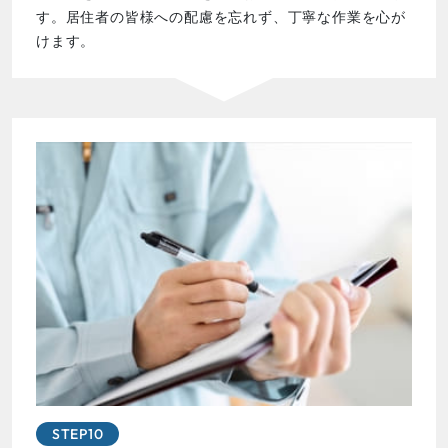
す。居住者の皆様への配慮を忘れず、丁寧な作業を心が
けます。
STEP10